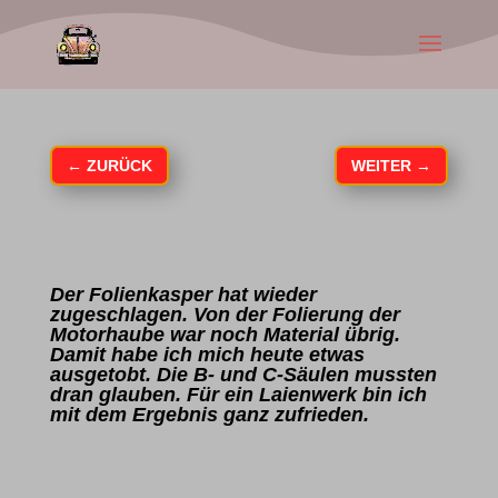
←
ZURÜCK
WEITER
→
Der Folienkasper hat wieder
zugeschlagen. Von der Folierung der
Motorhaube war noch Material übrig.
Damit habe ich mich heute etwas
ausgetobt. Die B- und C-Säulen mussten
dran glauben. Für ein Laienwerk bin ich
mit dem Ergebnis ganz zufrieden.