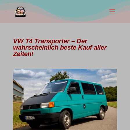
VW T4 Transporter – Der
wahrscheinlich beste Kauf aller
Zeiten!