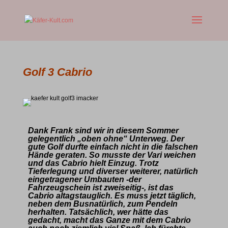
Golf 3 Cabrio
Dank Frank sind wir in diesem Sommer
gelegentlich „oben ohne“ Unterweg. Der
gute Golf durfte einfach nicht in die falschen
Hände geraten. So musste der Vari weichen
und das Cabrio hielt Einzug. Trotz
Tieferlegung und diverser weiterer, natürlich
eingetragener Umbauten -der
Fahrzeugschein ist zweiseitig-, ist das
Cabrio altagstauglich. Es muss jetzt täglich,
neben dem Busnatürlich, zum Pendeln
herhalten. Tatsächlich, wer hätte das
gedacht, macht das Ganze mit dem Cabrio