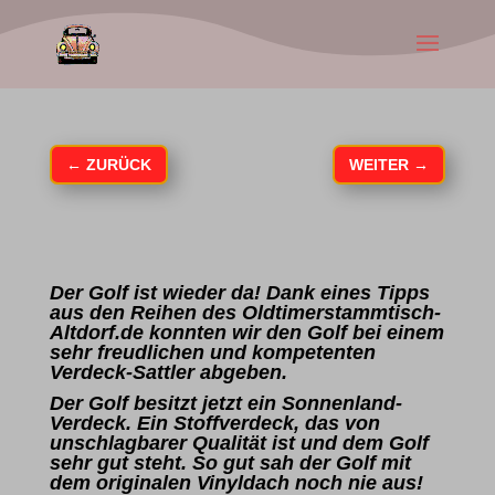
←
ZURÜCK
WEITER
→
Der Golf ist wieder da! Dank eines Tipps
aus den Reihen des Oldtimerstammtisch-
Altdorf.de konnten wir den Golf bei einem
sehr freudlichen und kompetenten
Verdeck-Sattler abgeben.
Der Golf besitzt jetzt ein Sonnenland-
Verdeck. Ein Stoffverdeck, das von
unschlagbarer Qualität ist und dem Golf
sehr gut steht. So gut sah der Golf mit
dem originalen Vinyldach noch nie aus!