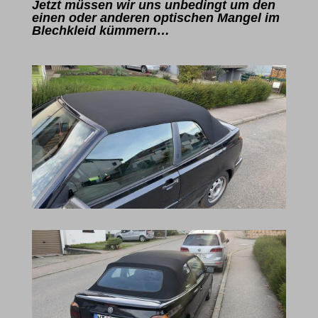
Jetzt müssen wir uns unbedingt um den
einen oder anderen optischen Mangel im
Blechkleid kümmern…