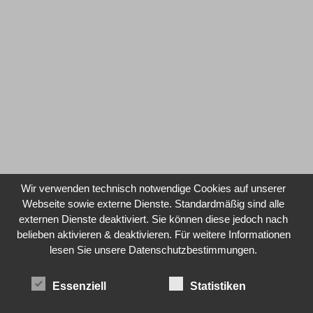
Wir verwenden technisch notwendige Cookies auf unserer
Webseite sowie externe Dienste. Standardmäßig sind alle
externen Dienste deaktiviert. Sie können diese jedoch nach
belieben aktivieren & deaktivieren. Für weitere Informationen
lesen Sie unsere Datenschutzbestimmungen.
Essenziell
Statistiken