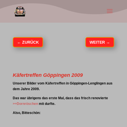
←
ZURÜCK
WEITER
→
Käfertreffen Göppingen 2009
Unserer Bilder vom Käfertreffen in Göppingen-Lenglingen aus
dem Jahre 2009.
Das war übrigens das erste Mal, dass das frisch renovierte
>>Dornröschen
mit durfte.
Also, Bitteschön: