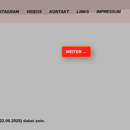
NSTAGRAM
VIDEOS
KONTAKT
LINKS
IMPRESSUM
WEITER
→
22.06.2025) dabei sein.