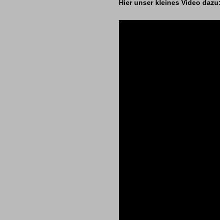
Hier unser kleines Video dazu