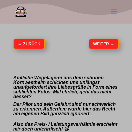
←
ZURÜCK
WEITER
→
Amtliche Wegelagerer aus dem schönen
Kornwestheim schickten uns unlängst
unaufgefordert ihre Liebesgrüße in Form eines
schlichten Fotos. Mal ehrlich, geht das nicht
besser?
Der Pilot und sein Gefährt sind nur schwerlich
zu erkennen. Außerdem wurde hier das Recht
am eigenen Bild gänzlich ignoriert…
Also das Preis- / Leistungsverhältnis erscheint
mir doch unterirdisch! 😉