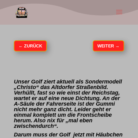
←
ZURÜCK
WEITER
→
Unser Golf ziert aktuell als Sondermodell
„Christo“ das Altdorfer Straßenbild.
Verhüllt, fast so wie einst der Reichstag,
wartet er auf eine neue Dichtung. An der
A-Säule der Fahrerseite ist der Gummi
nicht mehr ganz dicht. Leider geht er
einmal komplett um die Frontscheibe
herum. Also nix für „mal eben
zwischendurch“.
Darum muss der Golf jetzt mit Häubchen