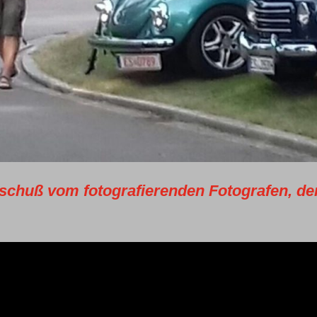
schuß vom fotografierenden Fotografen, de