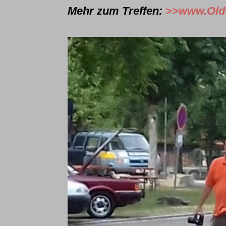
Mehr zum Treffen:
>>www.Oldt