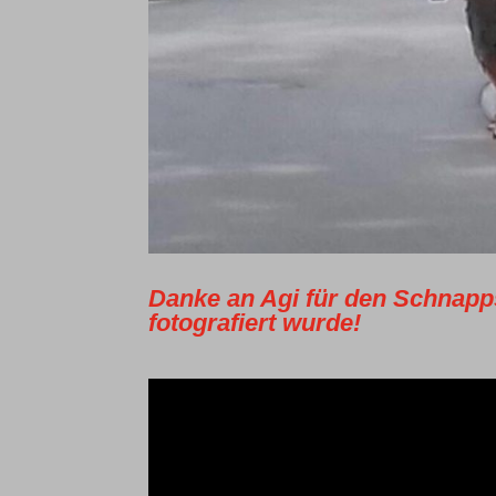
Danke an Agi für den Schnapp
fotografiert wurde!