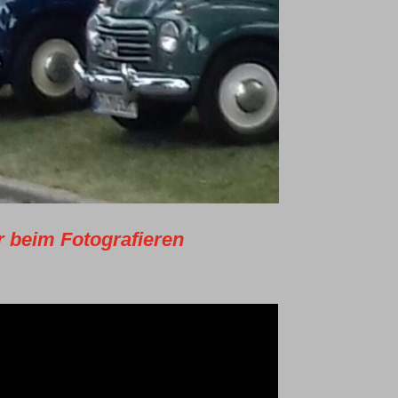
r beim Fotografieren