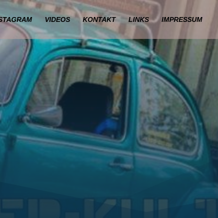
NSTAGRAM
VIDEOS
KONTAKT
LINKS
IMPRESSUM