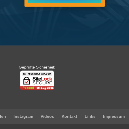
Geprüfte Sicherheit:
len
Instagram
Videos
Kontakt
Links
Impressum