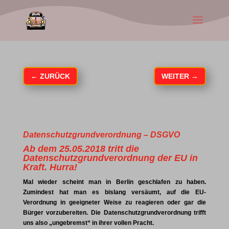
←
ZURÜCK
WEITER
→
Datenschutzgrundverordnung – DSGVO
Ab dem 25.05.2018 tritt die
Datenschutzgrundverordnung der EU in
Kraft. Hurra!
Mal wieder scheint man in Berlin geschlafen zu haben.
Zumindest hat man es bislang versäumt, auf die EU-
Verordnung in geeigneter Weise zu reagieren oder gar die
Bürger vorzubereiten. Die Datenschutzgrundverordnung trifft
uns also „ungebremst“ in ihrer vollen Pracht.