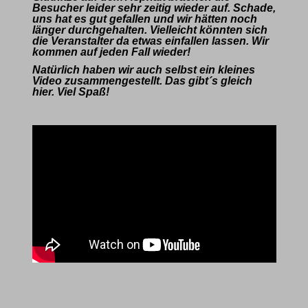
Besucher leider sehr zeitig wieder auf. Schade,
uns hat es gut gefallen und wir hätten noch
länger durchgehalten. Vielleicht könnten sich
die Veranstalter da etwas einfallen lassen. Wir
kommen auf jeden Fall wieder!
Natürlich haben wir auch selbst ein kleines
Video zusammengestellt. Das gibt´s gleich
hier. Viel Spaß!