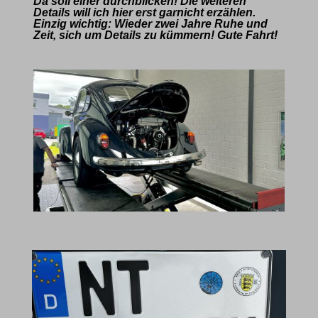
Da soll einer durchblicken! Die weiteren
Details will ich hier erst garnicht erzählen.
Einzig wichtig: Wieder zwei Jahre Ruhe und
Zeit, sich um Details zu kümmern! Gute Fahrt!