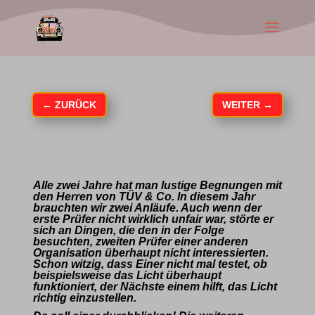
←
ZURÜCK
WEITER
→
Alle zwei Jahre hat man lustige Begnungen mit
den Herren von TÜV & Co. In diesem Jahr
brauchten wir zwei Anläufe. Auch wenn der
erste Prüfer nicht wirklich unfair war, störte er
sich an Dingen, die den in der Folge
besuchten, zweiten Prüfer einer anderen
Organisation überhaupt nicht interessierten.
Schon witzig, dass Einer nicht mal testet, ob
beispielsweise das Licht überhaupt
funktioniert, der Nächste einem hilft, das Licht
richtig einzustellen.