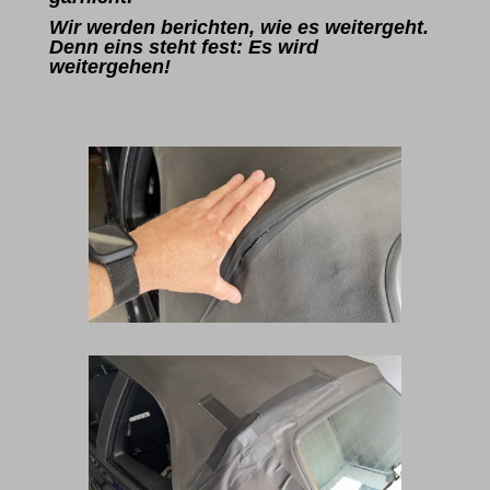
Wir werden berichten, wie es weitergeht.
Denn eins steht fest: Es wird
weitergehen!