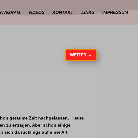
NSTAGRAM
VIDEOS
KONTAKT
LINKS
IMPRESSUM
WEITER
→
chon geraume Zeit nachgelassen. Heute
en zu ertragen. Aber schon einige
 sich da rücklings auf einer Art