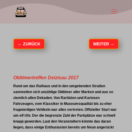
←
ZURÜCK
WEITER
→
Oldtimertreffen Deizisau 2017
Rund um das Rathaus und in den umgebenden Straßen
sammelten sich unzählige Oldtimer aller Marken und aus so
ziemlich allen Dekaden. Von Raritäten und Kuriosen
Fahrzeugen, vom Klassiker in Museumsqualität bis zu eher
fragwürdigen Vehikeln war alles vertreten. Offizieller Start war
um elf Uhr. Der die begrenzte Zahl der Parkplätze war schnell
knapp geworden. Laut den Veranstaltern könnte das daran
liegen, dass einige Enthusiasten bereits um Neun angerückt