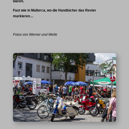
waren.
Fast wie in Mallorca, wo die Handtücher das Revier
markieren…
Fotos von Werner und Welle