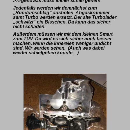
>>Irgendwas muss immer schief gehen!
Jedenfalls werden wir demnächst zum
„Rundumschlag“ ausholen. Abgaskrümmer
samt Turbo werden ersetzt. Der alte Turbolader
„schwitzt“ ein Bisschen. Da kann das sicher
nicht schaden.
Außerdem müssen wir mit dem kleinen Smart
zum TÜV. Da wird es sich sicher auch besser
machen, wenn die Innereien weniger undicht
sind. Wir werden sehen. (Auch was dabei
wieder schiefgehen könnte…)